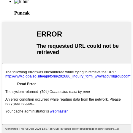
Puncak