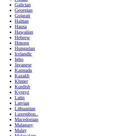
Galician
Georgian
Gujarati
Haitian
Hausa
Hawaiian
Hebrew
Hmong
Hungarian
Icelandic
Igbo
Javanese
Kannada
Kazakh
Khmer
Kurdish
Kyrgyz
Latin
Latvian
Lithuanian
Luxembou..
Macedonian
Malagasy
Malay
Malayalam