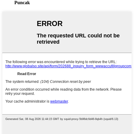
Puncak