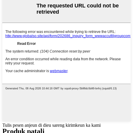
Tulis pesen anjeun di dieu sareng kirimkeun ka kami
Produk patali